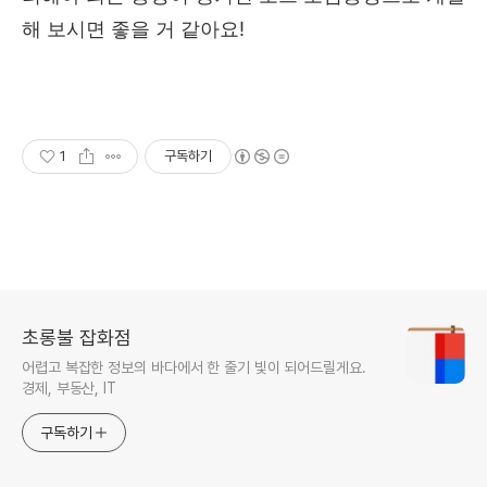
해 보시면 좋을 거 같아요!
1
구독하기
초롱불 잡화점
어렵고 복잡한 정보의 바다에서 한 줄기 빛이 되어드릴게요.
경제, 부동산, IT
구독하기