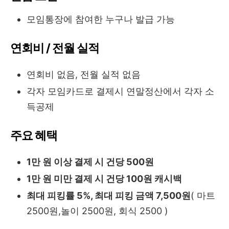
모임통장에 참여한 누구나 발급 가능
연회비 / 전월 실적
연회비 없음, 전월 실적 없음
각자 모임카드로 결제시 연말정산에서 각자 소
득공제
주요 혜택
1만 원 이상 결제 시 건당 500원
1만 원 미만 결제 시 건당 100원 캐시백
최대 피킹률 5%, 최대 피킹 금액 7,500원
( 마트
2500원,놀이 2500원, 회식 2500 )