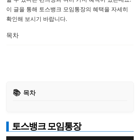
이 글을 통해 토스뱅크 모임통장의 혜택을 자세히
확인해 보시기 바랍니다.
목차
목차
토스뱅크 모임통장