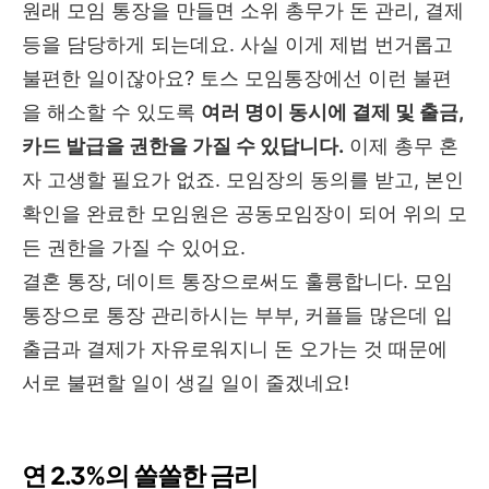
원래 모임 통장을 만들면 소위 총무가 돈 관리, 결제
등을 담당하게 되는데요. 사실 이게 제법 번거롭고
불편한 일이잖아요? 토스 모임통장에선 이런 불편
을 해소할 수 있도록
여러 명이 동시에 결제 및 출금,
카드 발급을 권한을 가질 수 있답니다.
이제 총무 혼
자 고생할 필요가 없죠.
모임장의 동의를 받고, 본인
확인을 완료한 모임원은 공동모임장이 되어 위의 모
든 권한을 가질 수 있어요.
결혼 통장, 데이트 통장으로써도 훌륭합니다. 모임
통장으로 통장 관리하시는 부부, 커플들 많은데 입
출금과 결제가 자유로워지니 돈 오가는 것 때문에
서로 불편할 일이 생길 일이 줄겠네요!
연 2.3%의 쏠쏠한 금리