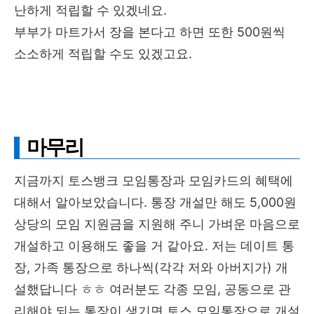
난하게 적립할 수 있겠네요.
부부가 마트가서 장을 본다고 하면 또한 500원씩
소소하게 적립할 수도 있겠고요.
마무리
지금까지 토스뱅크 모임통장과 모임카드의 혜택에
대해서 알아보았습니다. 통장 개설만 해도 5,000원
상당의 모임 지원금을 지원해 주니 가벼운 마음으로
개설하고 이용해도 좋을 거 같아요. 저는 데이트 통
장, 가족 통장으로 하나씩(각각 저와 아버지가) 개
설했답니다 ㅎㅎ 여러분도 각종 모임, 공동으로 관
리해야 되는 통장이 생기면 토스 모임통장으로 개설